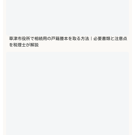
草津市役所で相続用の戸籍謄本を取る方法｜必要書類と注意点
を税理士が解説