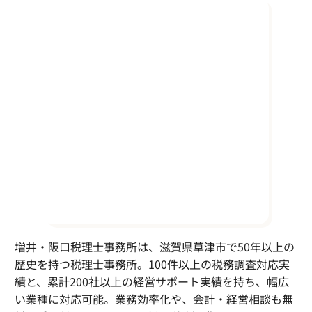
増井・阪口税理士事務所は、滋賀県草津市で50年以上の
歴史を持つ税理士事務所。100件以上の税務調査対応実
績と、累計200社以上の経営サポート実績を持ち、幅広
い業種に対応可能。業務効率化や、会計・経営相談も無