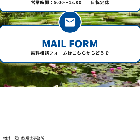
営業時間：9:00～18:00 土日祝定休
MAIL FORM
無料相談フォームはこちらからどうぞ
増井・阪口税理士事務所