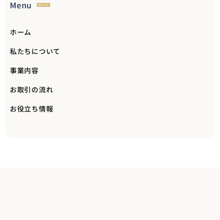
Menu
PICK UP
ホーム
私たちについて
事業内容
お取引の流れ
お役立ち情報