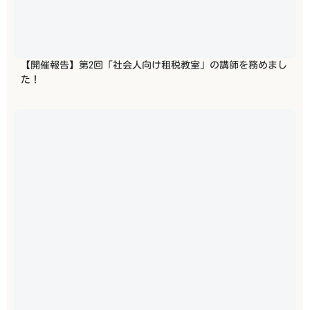
【開催報告】第2回「社会人向け租税教室」の講師を務めまし
た！