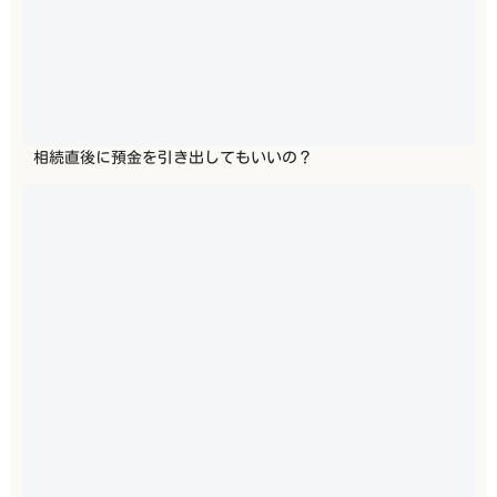
相続直後に預金を引き出してもいいの？