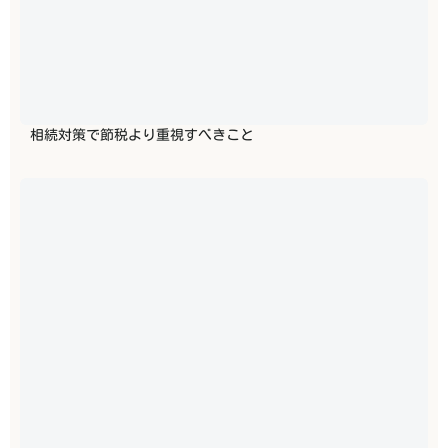
相続対策で節税より重視すべきこと