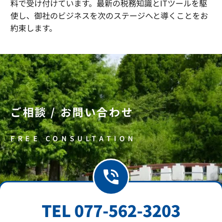
料で受け付けています。最新の税務知識とITツールを駆
使し、御社のビジネスを次のステージへと導くことをお
約束します。
ご相談 / お問い合わせ
FREE CONSULTATION
TEL 077-562-3203