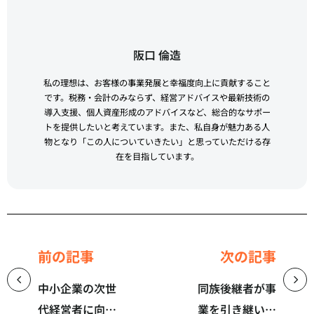
阪口 倫造
私の理想は、お客様の事業発展と幸福度向上に貢献すること
です。税務・会計のみならず、経営アドバイスや最新技術の
導入支援、個人資産形成のアドバイスなど、総合的なサポー
トを提供したいと考えています。また、私自身が魅力ある人
物となり「この人についていきたい」と思っていただける存
在を目指しています。
前の記事
次の記事
中小企業の次世
同族後継者が事
代経営者に向け
業を引き継いで