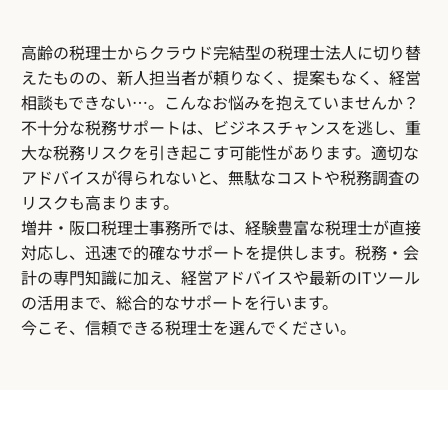
高齢の税理士からクラウド完結型の税理士法人に切り替
えたものの、新人担当者が頼りなく、提案もなく、経営
相談もできない…。こんなお悩みを抱えていませんか？
不十分な税務サポートは、ビジネスチャンスを逃し、重
大な税務リスクを引き起こす可能性があります。適切な
アドバイスが得られないと、無駄なコストや税務調査の
リスクも高まります。
増井・阪口税理士事務所では、経験豊富な税理士が直接
対応し、迅速で的確なサポートを提供します。税務・会
計の専門知識に加え、経営アドバイスや最新のITツール
の活用まで、総合的なサポートを行います。
今こそ、信頼できる税理士を選んでください。