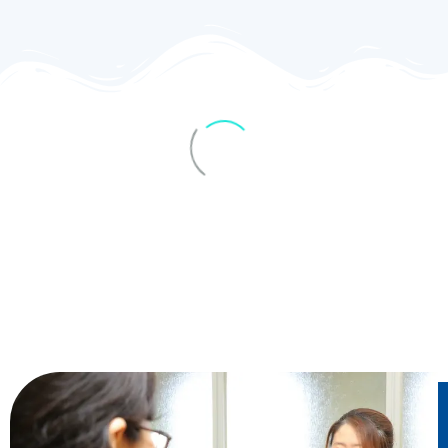
印刷会社 代表取締役