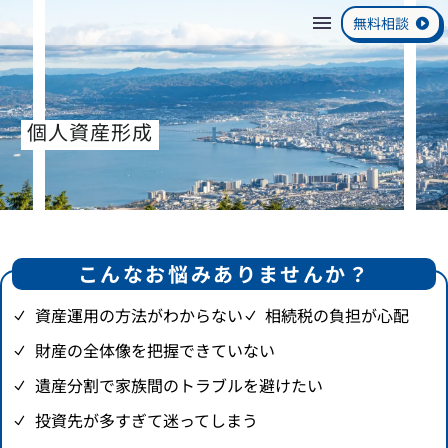
無料相談
個人資産形成
こんなお悩みありませんか？
資産運用の方法がわからない
相続税の負担が心配
財産の全体像を把握できていない
遺産分割で家族間のトラブルを避けたい
投資先が多すぎて迷ってしまう