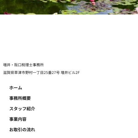
増井・阪口税理士事務所
滋賀県草津市野村一丁目25番27号 増井ビル2F
ホーム
事務所概要
スタッフ紹介
事業内容
お取引の流れ