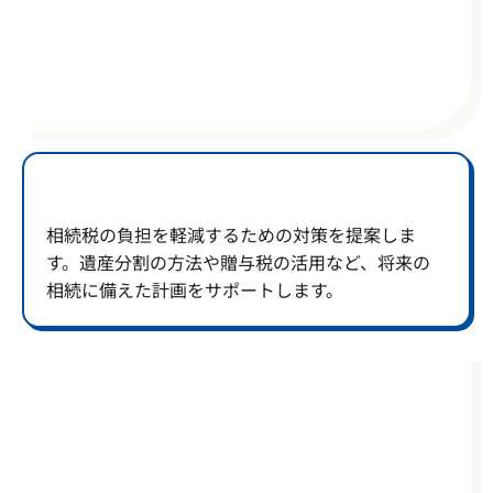
相続税の負担を軽減するための対策を提案しま
す。遺産分割の方法や贈与税の活用など、将来の
相続に備えた計画をサポートします。