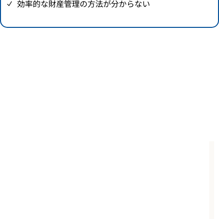
効率的な財産管理の方法が分からない