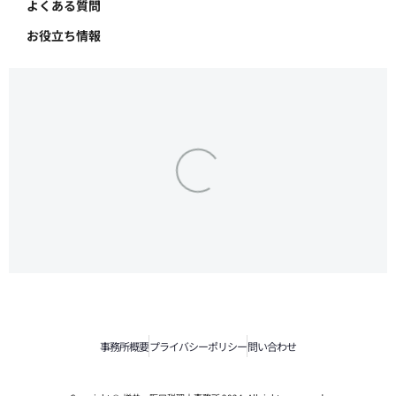
よくある質問
お役立ち情報
CLICK!!
事務所概要
プライバシーポリシー
問い合わせ