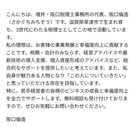
こんにちは、増井・阪口税理士事務所の代表、阪口倫造
（さかぐちみちぞう）です。滋賀県草津市で生まれ育
ち、3世代にわたる税理士としてこの地で活動していま
す。
私の理想は、お客様の事業発展と幸福度向上に貢献する
ことです。税務・会計のみならず、経営アドバイスや最
新技術の導入支援、個人資産形成のアドバイスなど、総
合的なサポートを提供したいと考えています。また、私
自身が魅力ある人物となり「この人についていきたい」
と思っていただける存在を目指しています。
特に、若手経営者の皆様のビジネスの成長と幸福度向上
を全力でサポートします。無料相談も受け付けておりま
すので、ぜひお気軽にお問い合わせください。
阪口倫造