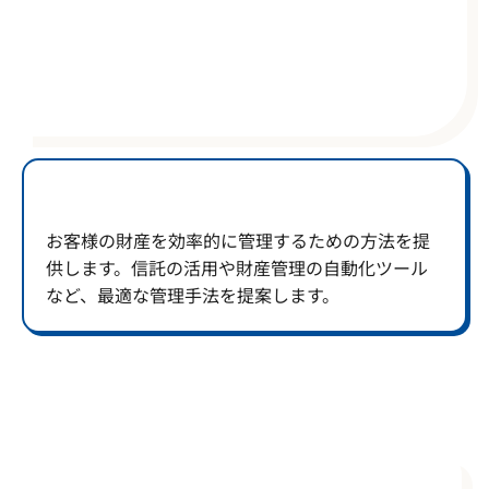
お客様の財産を効率的に管理するための方法を提
供します。信託の活用や財産管理の自動化ツール
など、最適な管理手法を提案します。