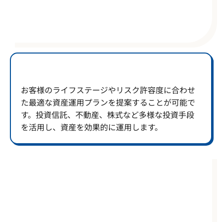
お客様のライフステージやリスク許容度に合わせ
た最適な資産運用プランを提案することが可能で
す。投資信託、不動産、株式など多様な投資手段
を活用し、資産を効果的に運用します。